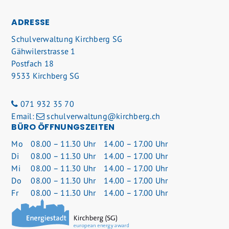
FOOTER
ADRESSE
Schulverwaltung Kirchberg SG
Gähwilerstrasse 1
Postfach 18
9533 Kirchberg SG
071 932 35 70
Email:
schulverwaltung@kirchberg.ch
BÜRO ÖFFNUNGSZEITEN
Mo
08.00 – 11.30 Uhr
14.00 – 17.00 Uhr
Di
08.00 – 11.30 Uhr
14.00 – 17.00 Uhr
Mi
08.00 – 11.30 Uhr
14.00 – 17.00 Uhr
Do
08.00 – 11.30 Uhr
14.00 – 17.00 Uhr
Fr
08.00 – 11.30 Uhr
14.00 – 17.00 Uhr