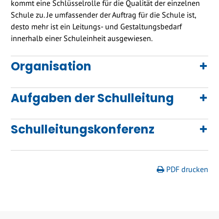
kommt eine Schlüsselrolle für die Qualität der einzelnen
Schule zu. Je umfassender der Auftrag für die Schule ist,
desto mehr ist ein Leitungs- und Gestaltungsbedarf
innerhalb einer Schuleinheit ausgewiesen.
Organisation
Aufgaben der Schulleitung
Schulleitungskonferenz
PDF drucken