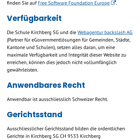
finden Sie auf
Free Software Foundation Europe
.
Verfügbarkeit
Die Schule Kirchberg SG und die
Webagentur backslash AG
(Partner für eGovernmentlösungen für Gemeinden, Städte,
Kantone und Schulen), setzen alles daran, um eine
maximale Verfügbarkeit und Integrität dieser Website zu
erreichen, können dies jedoch nicht vollumfänglich
gewährleisten.
Anwendbares Recht
Anwendbar ist ausschliesslich Schweizer Recht.
Gerichtsstand
Ausschliesslicher Gerichtsstand bilden die ordentlichen
Gerichte in Kirchberg SG CH 9533 Kirchberg