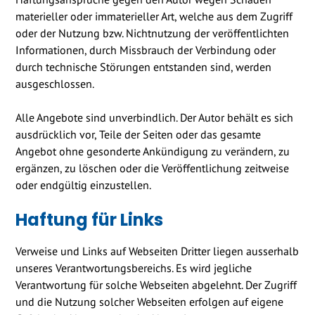
materieller oder immaterieller Art, welche aus dem Zugriff
oder der Nutzung bzw. Nichtnutzung der veröffentlichten
Informationen, durch Missbrauch der Verbindung oder
durch technische Störungen entstanden sind, werden
ausgeschlossen.
Alle Angebote sind unverbindlich. Der Autor behält es sich
ausdrücklich vor, Teile der Seiten oder das gesamte
Angebot ohne gesonderte Ankündigung zu verändern, zu
ergänzen, zu löschen oder die Veröffentlichung zeitweise
oder endgültig einzustellen.
Haftung für Links
Verweise und Links auf Webseiten Dritter liegen ausserhalb
unseres Verantwortungsbereichs. Es wird jegliche
Verantwortung für solche Webseiten abgelehnt. Der Zugriff
und die Nutzung solcher Webseiten erfolgen auf eigene