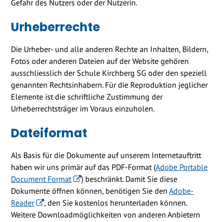
Gefahr des Nutzers oder der Nutzerin.
Urheberrechte
Die Urheber- und alle anderen Rechte an Inhalten, Bildern,
Fotos oder anderen Dateien auf der Website gehören
ausschliesslich der Schule Kirchberg SG oder den speziell
genannten Rechtsinhabern. Für die Reproduktion jeglicher
Elemente ist die schriftliche Zustimmung der
Urheberrechtsträger im Voraus einzuholen.
Dateiformat
Als Basis für die Dokumente auf unserem Internetauftritt
haben wir uns primär auf das PDF-Format (
Adobe Portable
Document Format
) beschränkt. Damit Sie diese
Dokumente öffnen können, benötigen Sie den
Adobe-
Reader
, den Sie kostenlos herunterladen können.
Weitere Downloadmöglichkeiten von anderen Anbietern