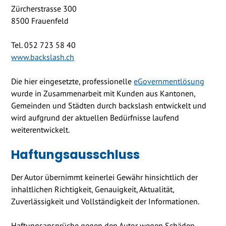
Zürcherstrasse 300
8500 Frauenfeld
Tel. 052 723 58 40
www.backslash.ch
Die hier eingesetzte, professionelle
eGovernmentlösung
wurde in Zusammenarbeit mit Kunden aus Kantonen,
Gemeinden und Städten durch backslash entwickelt und
wird aufgrund der aktuellen Bedürfnisse laufend
weiterentwickelt.
Haftungsausschluss
Der Autor übernimmt keinerlei Gewähr hinsichtlich der
inhaltlichen Richtigkeit, Genauigkeit, Aktualität,
Zuverlässigkeit und Vollständigkeit der Informationen.
Haftungsansprüche gegen den Autor wegen Schäden