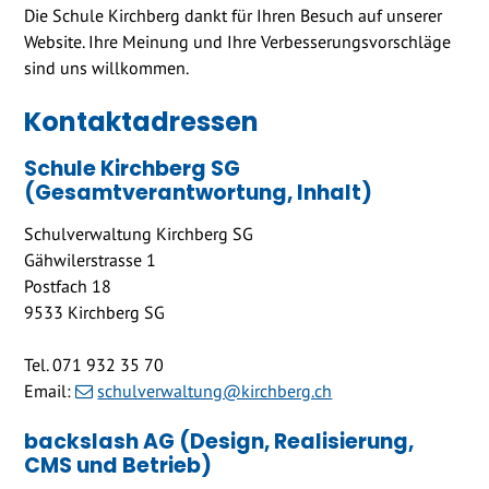
Die Schule Kirchberg dankt für Ihren Besuch auf unserer
Website. Ihre Meinung und Ihre Verbesserungsvorschläge
sind uns willkommen.
Kontaktadressen
Schule Kirchberg SG
(Gesamtverantwortung, Inhalt)
Schulverwaltung Kirchberg SG
Gähwilerstrasse 1
Postfach 18
9533 Kirchberg SG
Tel. 071 932 35 70
Email:
schulverwaltung@kirchberg.ch
backslash AG (Design, Realisierung,
CMS und Betrieb)