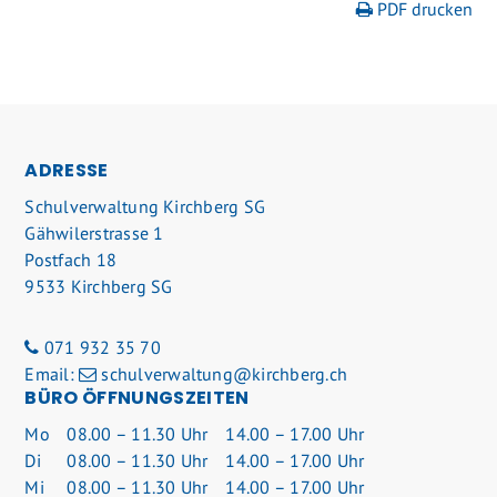
PDF drucken
FOOTER
ADRESSE
Schulverwaltung Kirchberg SG
Gähwilerstrasse 1
Postfach 18
9533 Kirchberg SG
071 932 35 70
Email:
schulverwaltung@kirchberg.ch
BÜRO ÖFFNUNGSZEITEN
Mo
08.00 – 11.30 Uhr
14.00 – 17.00 Uhr
Di
08.00 – 11.30 Uhr
14.00 – 17.00 Uhr
Mi
08.00 – 11.30 Uhr
14.00 – 17.00 Uhr