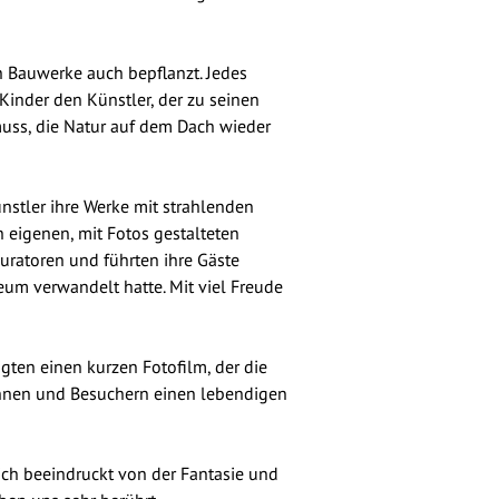
 Bauwerke auch bepflanzt. Jedes
Kinder den Künstler, der zu seinen
muss, die Natur auf dem Dach wieder
nstler ihre Werke mit strahlenden
 eigenen, mit Fotos gestalteten
uratoren und führten ihre Gäste
eum verwandelt hatte. Mit viel Freude
gten einen kurzen Fotofilm, der die
innen und Besuchern einen lebendigen
ich beeindruckt von der Fantasie und