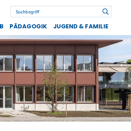
Suchbegriff
suchen
EB
PÄDAGOGIK
JUGEND & FAMILIE