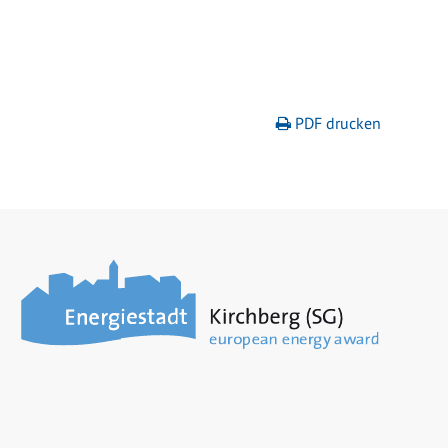
PDF drucken