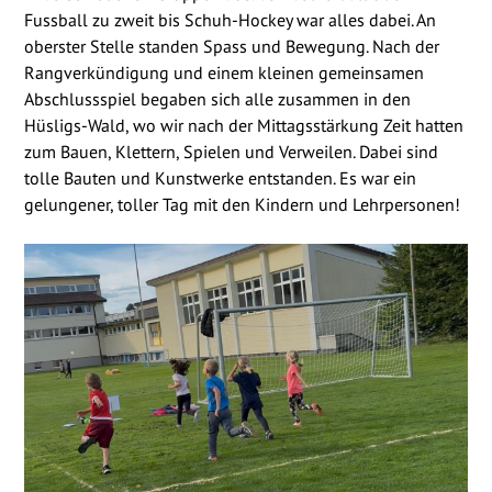
Fussball zu zweit bis Schuh-Hockey war alles dabei. An
oberster Stelle standen Spass und Bewegung. Nach der
Rangverkündigung und einem kleinen gemeinsamen
Abschlussspiel begaben sich alle zusammen in den
Hüsligs-Wald, wo wir nach der Mittagsstärkung Zeit hatten
zum Bauen, Klettern, Spielen und Verweilen. Dabei sind
tolle Bauten und Kunstwerke entstanden. Es war ein
gelungener, toller Tag mit den Kindern und Lehrpersonen!